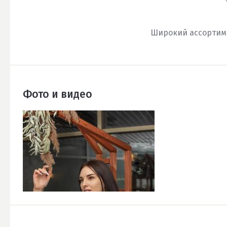
Широкий ассортим
Фото и видео