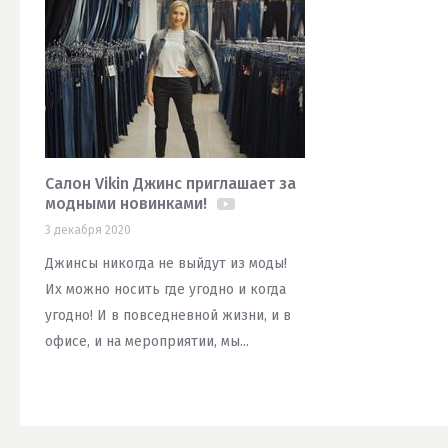
Салон Vikin Джинс приглашает за
модными новинками!
3 декабря 2020
Джинсы никогда не выйдут из моды!
Их можно носить где угодно и когда
угодно! И в повседневной жизни, и в
офисе, и на мероприятии, мы...