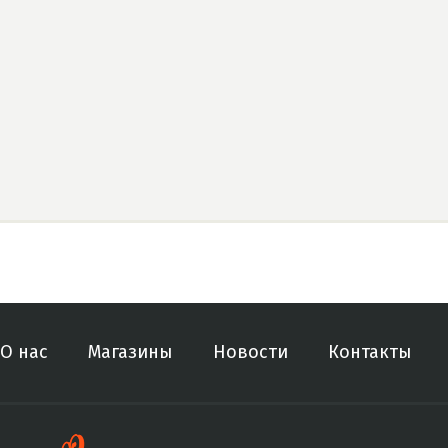
О нас
Магазины
Новости
Контакты