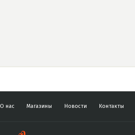
О нас
Магазины
Новости
Контакты