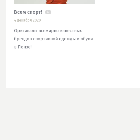
Всем спорт!
4 декабря 2020
Оригиналы всемирно известных
брендов спортивной одежды и обуви
в Пензе!