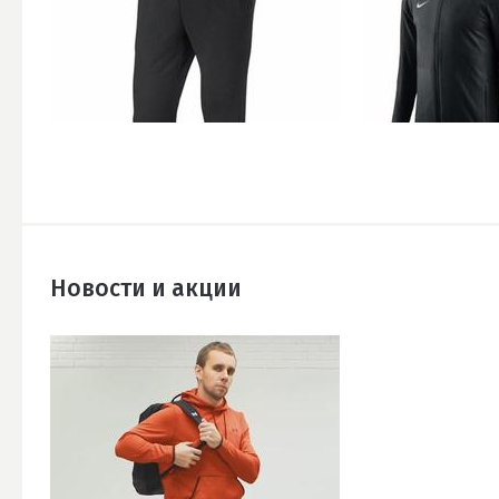
Новости и акции