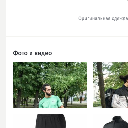
Оригинальная одежда и
Фото и видео