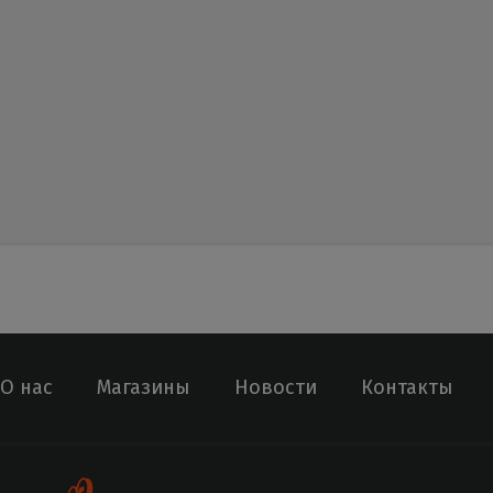
О нас
Магазины
Новости
Контакты