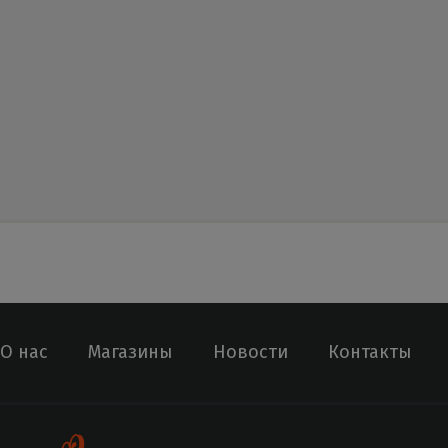
О нас
Магазины
Новости
Контакты